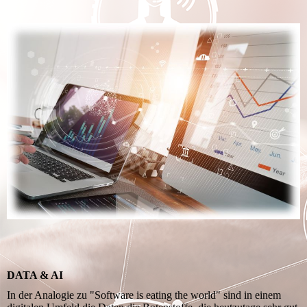
DATA & AI
In der Analogie zu "Software is eating the world" sind in einem