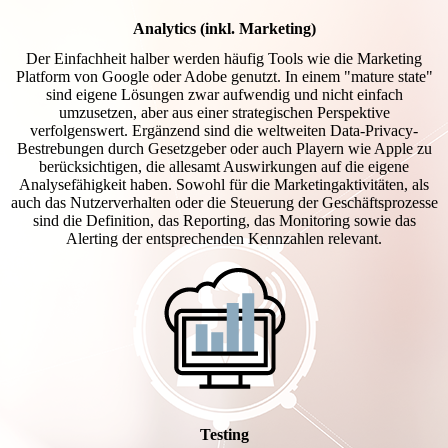
Analytics (inkl. Marketing)
Der Einfachheit halber werden häufig Tools wie die Marketing
Platform von Google oder Adobe genutzt. In einem "mature state"
sind eigene Lösungen zwar aufwendig und nicht einfach
umzusetzen, aber aus einer strategischen Perspektive
verfolgenswert. Ergänzend sind die weltweiten Data-Privacy-
Bestrebungen durch Gesetzgeber oder auch Playern wie Apple zu
berücksichtigen, die allesamt Auswirkungen auf die eigene
Analysefähigkeit haben. Sowohl für die Marketingaktivitäten, als
auch das Nutzerverhalten oder die Steuerung der Geschäftsprozesse
sind die Definition, das Reporting, das Monitoring sowie das
Alerting der entsprechenden Kennzahlen relevant.
Testing